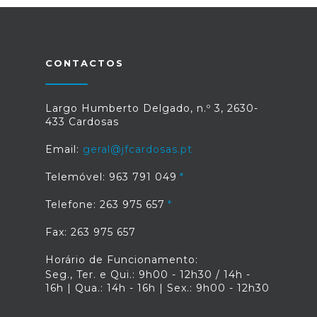
CONTACTOS
Largo Humberto Delgado, n.º 3, 2630-
433 Cardosas
Email:
geral@jfcardosas.pt
Telemóvel: 963 791 049
Telefone: 263 975 657
Fax: 263 975 657
Horário de Funcionamento:
Seg., Ter. e Qui.: 9h00 - 12h30 / 14h -
16h | Qua.: 14h - 16h | Sex.: 9h00 - 12h30