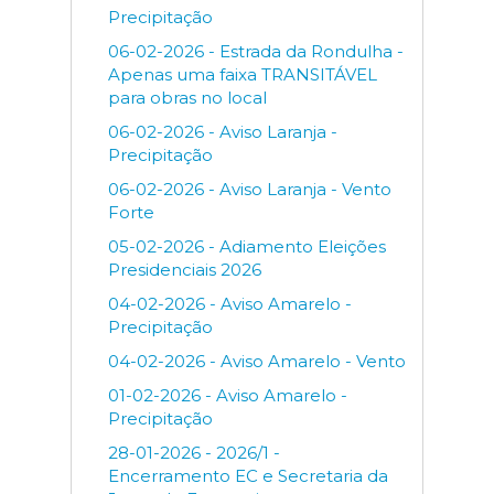
Precipitação
06-02-2026 - Estrada da Rondulha -
Apenas uma faixa TRANSITÁVEL
para obras no local
06-02-2026 - Aviso Laranja -
Precipitação
06-02-2026 - Aviso Laranja - Vento
Forte
05-02-2026 - Adiamento Eleições
Presidenciais 2026
04-02-2026 - Aviso Amarelo -
Precipitação
04-02-2026 - Aviso Amarelo - Vento
01-02-2026 - Aviso Amarelo -
Precipitação
28-01-2026 - 2026/1 -
Encerramento EC e Secretaria da