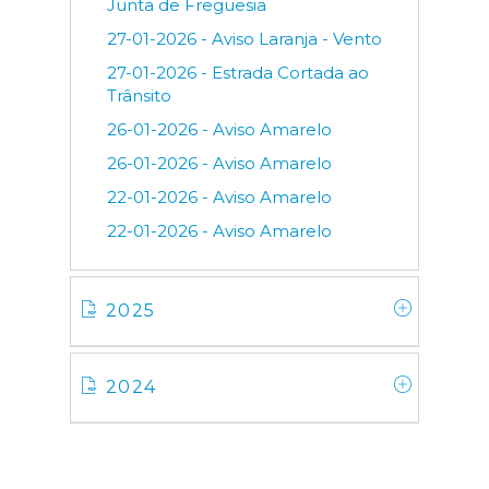
Junta de Freguesia
27-01-2026 - Aviso Laranja - Vento
27-01-2026 - Estrada Cortada ao
Trânsito
26-01-2026 - Aviso Amarelo
26-01-2026 - Aviso Amarelo
22-01-2026 - Aviso Amarelo
22-01-2026 - Aviso Amarelo
2025
2024