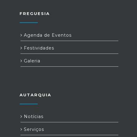
FREGUESIA
Agenda de Eventos
Festividades
Galeria
AUTARQUIA
Notícias
Serviços