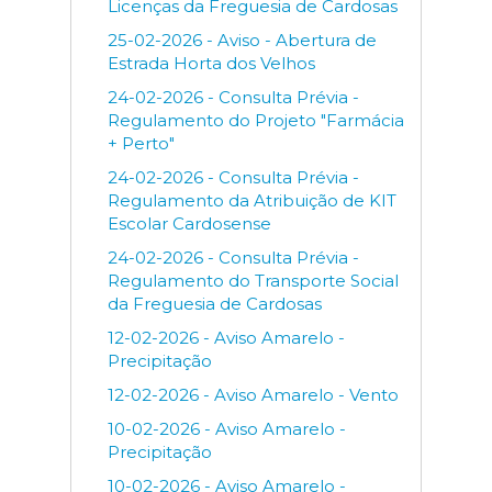
Licenças da Freguesia de Cardosas
25-02-2026 - Aviso - Abertura de
Estrada Horta dos Velhos
24-02-2026 - Consulta Prévia -
Regulamento do Projeto "Farmácia
+ Perto"
24-02-2026 - Consulta Prévia -
Regulamento da Atribuição de KIT
Escolar Cardosense
24-02-2026 - Consulta Prévia -
Regulamento do Transporte Social
da Freguesia de Cardosas
12-02-2026 - Aviso Amarelo -
Precipitação
12-02-2026 - Aviso Amarelo - Vento
10-02-2026 - Aviso Amarelo -
Precipitação
10-02-2026 - Aviso Amarelo -