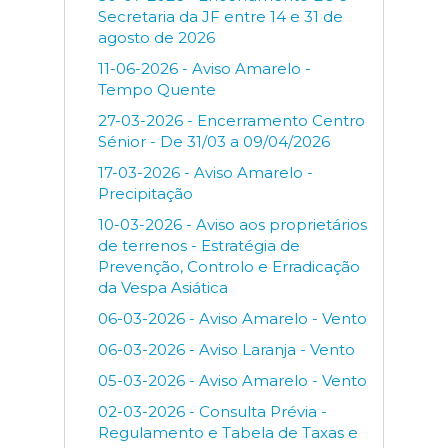
Secretaria da JF entre 14 e 31 de
agosto de 2026
11-06-2026 - Aviso Amarelo -
Tempo Quente
27-03-2026 - Encerramento Centro
Sénior - De 31/03 a 09/04/2026
17-03-2026 - Aviso Amarelo -
Precipitação
10-03-2026 - Aviso aos proprietários
de terrenos - Estratégia de
Prevenção, Controlo e Erradicação
da Vespa Asiática
06-03-2026 - Aviso Amarelo - Vento
06-03-2026 - Aviso Laranja - Vento
05-03-2026 - Aviso Amarelo - Vento
02-03-2026 - Consulta Prévia -
Regulamento e Tabela de Taxas e