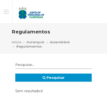
Regulamentos
Início
Autarquia
Assembleia
Regulamentos
Pesquisar
Sem resultados!