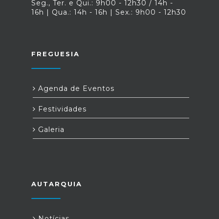
Seg., Ter. e Qui.: 9h00 - 12h30 / 14h -
16h | Qua.: 14h - 16h | Sex.: 9h00 - 12h30
FREGUESIA
Agenda de Eventos
Festividades
Galeria
AUTARQUIA
Notícias