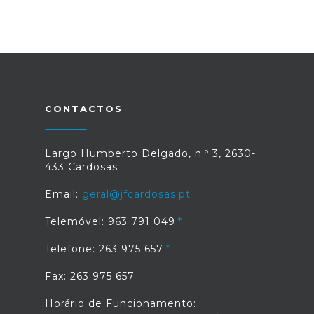
CONTACTOS
Largo Humberto Delgado, n.º 3, 2630-
433 Cardosas
Email:
geral@jfcardosas.pt
Telemóvel: 963 791 049
Telefone: 263 975 657
Fax: 263 975 657
Horário de Funcionamento: