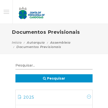
Documentos Previsionais
Início
Autarquia
Assembleia
Documentos Previsionais
Pesquisar
2025