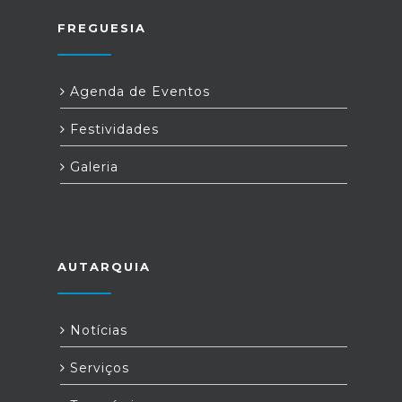
FREGUESIA
Agenda de Eventos
Festividades
Galeria
AUTARQUIA
Notícias
Serviços