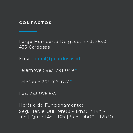
CONTACTOS
Largo Humberto Delgado, n.º 3, 2630-
433 Cardosas
Email:
geral@jfcardosas.pt
Telemóvel: 963 791 049
Telefone: 263 975 657
Fax: 263 975 657
Horário de Funcionamento:
Seg., Ter. e Qui.: 9h00 - 12h30 / 14h -
16h | Qua.: 14h - 16h | Sex.: 9h00 - 12h30