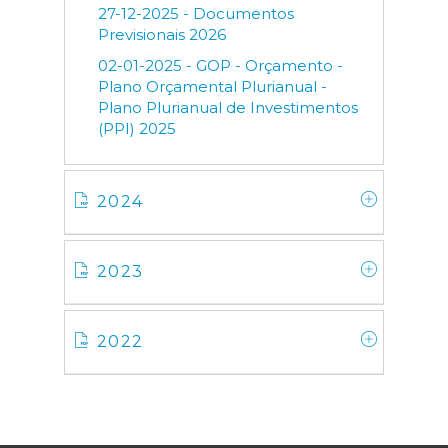
27-12-2025 - Documentos
Previsionais 2026
02-01-2025 - GOP - Orçamento -
Plano Orçamental Plurianual -
Plano Plurianual de Investimentos
(PPI) 2025
2024
2023
2022