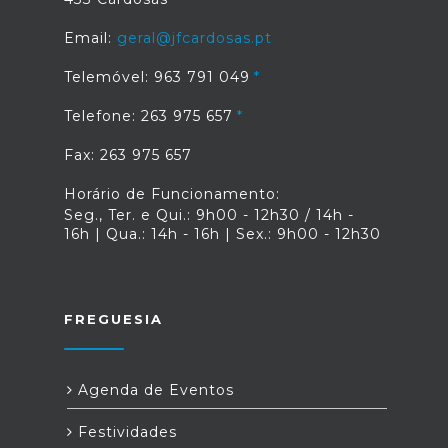
Email:
geral@jfcardosas.pt
Telemóvel: 963 791 049
Telefone: 263 975 657
Fax: 263 975 657
Horário de Funcionamento:
Seg., Ter. e Qui.: 9h00 - 12h30 / 14h -
16h | Qua.: 14h - 16h | Sex.: 9h00 - 12h30
FREGUESIA
Agenda de Eventos
Festividades