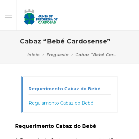
Cabaz “Bebé Cardosense”
Início
Freguesia
Cabaz “Bebé Cardosense”
Requerimento Cabaz do Bebé
Regulamento Cabaz do Bebé
Requerimento Cabaz do Bebé