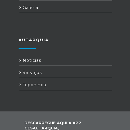
Galeria
AUTARQUIA
Notícias
Serviços
Toponímia
DESCARREGUE AQUI A APP
GESAUTARQUIA,