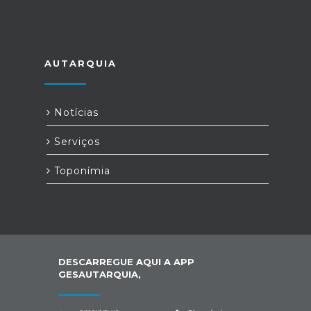
AUTARQUIA
Notícias
Serviços
Toponímia
DESCARREGUE AQUI A APP
GESAUTARQUIA,