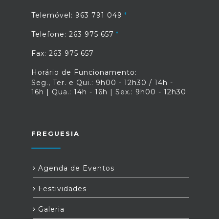
Telemóvel: 963 791 049
Telefone: 263 975 657
Fax: 263 975 657
Horário de Funcionamento:
Seg., Ter. e Qui.: 9h00 - 12h30 / 14h -
16h | Qua.: 14h - 16h | Sex.: 9h00 - 12h30
FREGUESIA
Agenda de Eventos
Festividades
Galeria