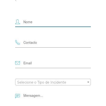
Selecione o Tipo de Incidente