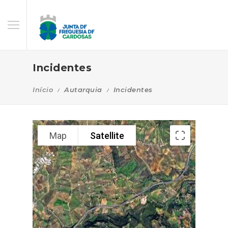
Incidentes
Início
Autarquia
Incidentes
Map
Satellite