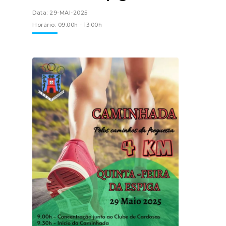
Data: 29-MAI-2025
Horário: 09:00h - 13:00h