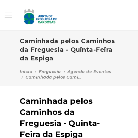
Caminhada pelos Caminhos
da Freguesia - Quinta-Feira
da Espiga
Início
Freguesia
Agenda de Eventos
Caminhada pelos Cami...
Caminhada pelos
Caminhos da
Freguesia - Quinta-
Feira da Espiga