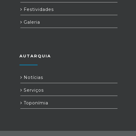
Festividades
Galeria
AUTARQUIA
Notícias
Serviços
Toponímia