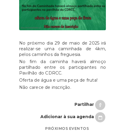
No próximo dia 29 de maio de 2025 irá
realizar-se uma caminhada de 4km,
pelos caminhos da freguesia.
No fim da caminha haverá almoço
partilhado entre os participantes no
Pavilhão do CDRCC.
Oferta de água e uma peça de fruta!
Não carece de inscrição.
Partilhar
Adicionar à sua agenda
PRÓXIMOS EVENTOS