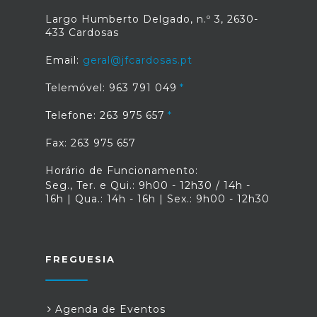
Largo Humberto Delgado, n.º 3, 2630-
433 Cardosas
Email:
geral@jfcardosas.pt
Telemóvel: 963 791 049
Telefone: 263 975 657
Fax: 263 975 657
Horário de Funcionamento:
Seg., Ter. e Qui.: 9h00 - 12h30 / 14h -
16h | Qua.: 14h - 16h | Sex.: 9h00 - 12h30
FREGUESIA
Agenda de Eventos