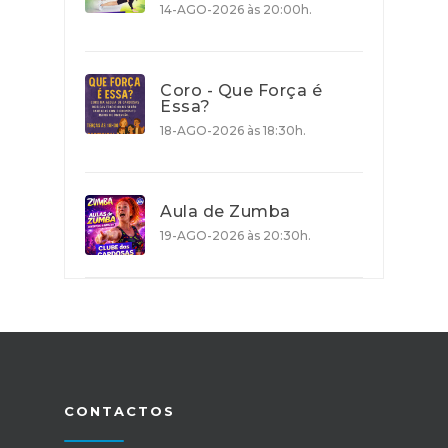
14-AGO-2026 às 20:00h.
Coro - Que Força é
Essa?
18-AGO-2026 às 18:30h.
Aula de Zumba
19-AGO-2026 às 20:30h.
CONTACTOS