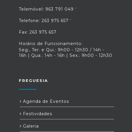
Telemóvel: 963 791 049
Telefone: 263 975 657
Fax: 263 975 657
Horário de Funcionamento:
Seg., Ter. e Qui.: 9h00 - 12h30 / 14h -
16h | Qua.: 14h - 16h | Sex.: 9h00 - 12h30
FREGUESIA
Agenda de Eventos
Festividades
Galeria