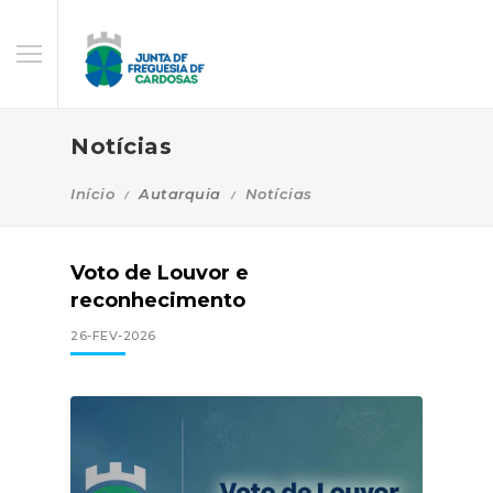
Notícias
Início
Autarquia
Notícias
Voto de Louvor e
reconhecimento
26-FEV-2026