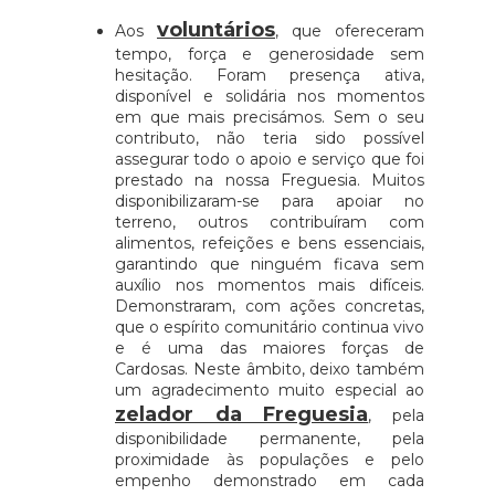
voluntários
Aos
, que ofereceram
tempo, força e generosidade sem
hesitação. Foram presença ativa,
disponível e solidária nos momentos
em que mais precisámos. Sem o seu
contributo, não teria sido possível
assegurar todo o apoio e serviço que foi
prestado na nossa Freguesia. Muitos
disponibilizaram-se para apoiar no
terreno, outros contribuíram com
alimentos, refeições e bens essenciais,
garantindo que ninguém ficava sem
auxílio nos momentos mais difíceis.
Demonstraram, com ações concretas,
que o espírito comunitário continua vivo
e é uma das maiores forças de
Cardosas. Neste âmbito, deixo também
um agradecimento muito especial ao
zelador da Freguesia
, pela
disponibilidade permanente, pela
proximidade às populações e pelo
empenho demonstrado em cada