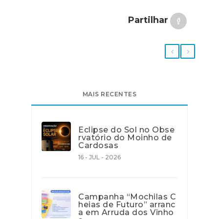
Partilhar
MAIS RECENTES
Eclipse do Sol no Obse
rvatório do Moinho de
Cardosas
16 - JUL - 2026
Campanha “Mochilas C
heias de Futuro” arranc
a em Arruda dos Vinho