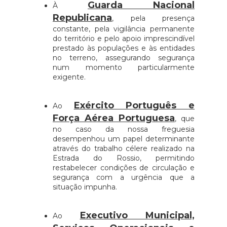
Guarda Nacional
À
Republicana
, pela presença
constante, pela vigilância permanente
do território e pelo apoio imprescindível
prestado às populações e às entidades
no terreno, assegurando segurança
num momento particularmente
exigente.
Exército Português e
Ao
Força Aérea Portuguesa
, que
no caso da nossa freguesia
desempenhou um papel determinante
através do trabalho célere realizado na
Estrada do Rossio, permitindo
restabelecer condições de circulação e
segurança com a urgência que a
situação impunha.
Executivo Municipal,
Ao