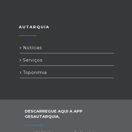
AUTARQUIA
Notícias
Serviços
Toponímia
DESCARREGUE AQUI A APP
GESAUTARQUIA,