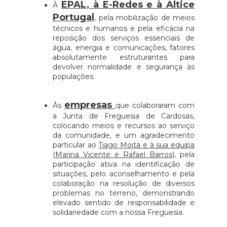
EPAL, à E-Redes e à Altice
À
Portugal
, pela mobilização de meios
técnicos e humanos e pela eficácia na
reposição dos serviços essenciais de
água, energia e comunicações, fatores
absolutamente estruturantes para
devolver normalidade e segurança às
populações.
empresas
Às
que colaboraram com
a Junta de Freguesia de Cardosas,
colocando meios e recursos ao serviço
da comunidade, e um agradecimento
particular ao
Tiago Moita e à sua equipa
(Marina Vicente e Rafael Barros)
, pela
participação ativa na identificação de
situações, pelo aconselhamento e pela
colaboração na resolução de diversos
problemas no terreno, demonstrando
elevado sentido de responsabilidade e
solidariedade com a nossa Freguesia.