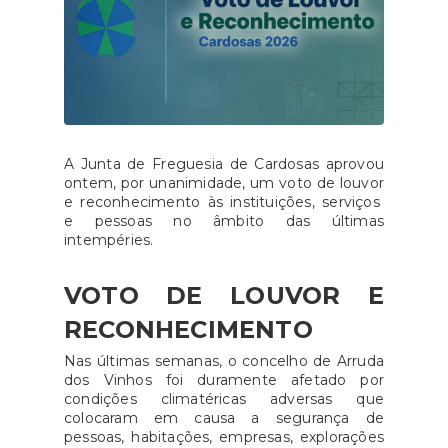
A Junta de Freguesia de Cardosas aprovou
ontem, por unanimidade, um voto de louvor
e reconhecimento às instituições, serviços
e pessoas no âmbito das últimas
intempéries.
VOTO DE LOUVOR E
RECONHECIMENTO
Nas últimas semanas, o concelho de Arruda
dos Vinhos foi duramente afetado por
condições climatéricas adversas que
colocaram em causa a segurança de
pessoas, habitações, empresas, explorações