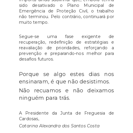
sido desativado o Plano Municipal de
Emergência de Proteção Civil, o trabalho
não terminou. Pelo contrário, continuará por
muito tempo.
Segue-se uma fase exigente de
recuperação, redefinição de estratégias e
reavaliação de prioridades, reforçando a
prevenção e preparando-nos melhor para
desafios futuros.
Porque se algo estes dias nos
ensinaram, é que não desistimos.
Não recuamos e não deixamos
ninguém para trás.
A Presidente da Junta de Freguesia de
Cardosas,
Catarina Alexandra dos Santos Costa