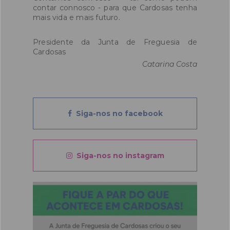
contar connosco - para que Cardosas tenha
mais vida e mais futuro.
Presidente da Junta de Freguesia de
Cardosas
Catarina Costa
Siga-nos no facebook
Siga-nos no instagram