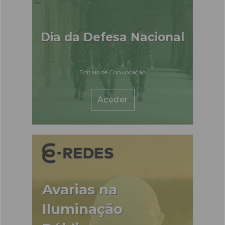
Dia da Defesa Nacional
Editais de Convocação
Aceder
Avarias na
Iluminação