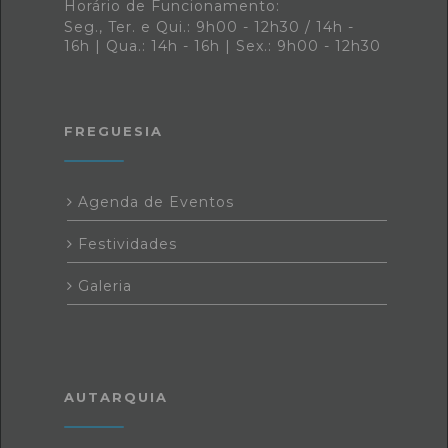
Horário de Funcionamento:
Seg., Ter. e Qui.: 9h00 - 12h30 / 14h -
16h | Qua.: 14h - 16h | Sex.: 9h00 - 12h30
FREGUESIA
Agenda de Eventos
Festividades
Galeria
AUTARQUIA